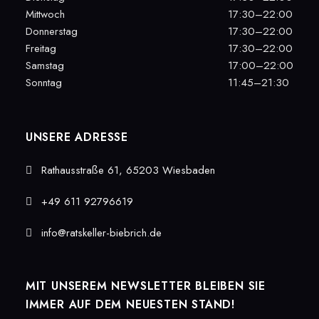
Mittwoch
17:30–22:00
Donnerstag
17:30–22:00
Freitag
17:30–22:00
Samstag
17:00–22:00
Sonntag
11:45–21:30
UNSERE ADRESSE
Rathausstraße 61, 65203 Wiesbaden
+49 611 92796619
info@ratskeller-biebrich.de
MIT UNSEREM NEWSLETTER BLEIBEN SIE
IMMER AUF DEM NEUESTEN STAND!