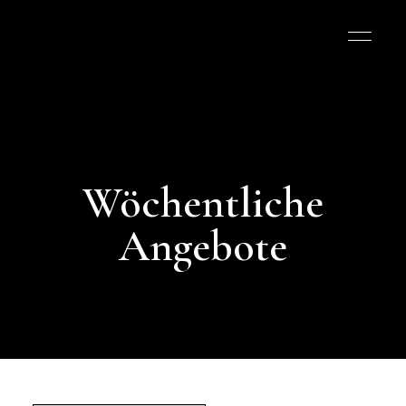
Wöchentliche
Angebote