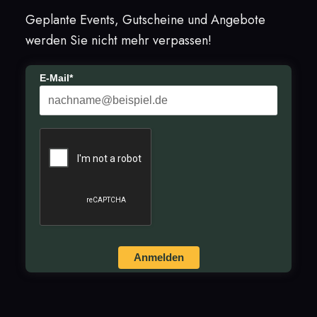
Geplante Events, Gutscheine und Angebote
werden Sie nicht mehr verpassen!
E-Mail*
Anmelden