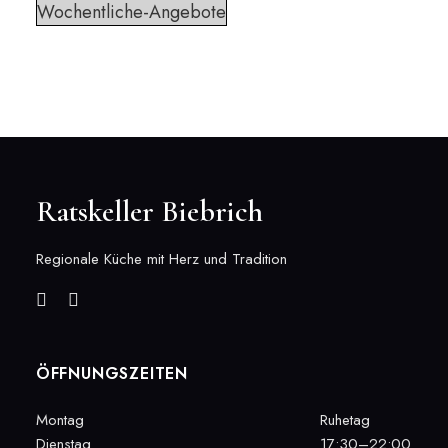
Wochentliche-Angebote
Ratskeller Biebrich
Regionale Küche mit Herz und Tradition
ÖFFNUNGSZEITEN
Montag
Ruhetag
Dienstag
17:30–22:00